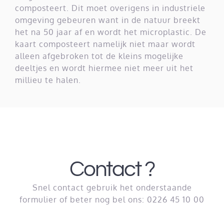
composteert. Dit moet overigens in industriele
omgeving gebeuren want in de natuur breekt
het na 50 jaar af en wordt het microplastic. De
kaart composteert namelijk niet maar wordt
alleen afgebroken tot de kleins mogelijke
deeltjes en wordt hiermee niet meer uit het
millieu te halen.
Contact ?
Snel contact gebruik het onderstaande
formulier of beter nog bel ons: 0226 45 10 00