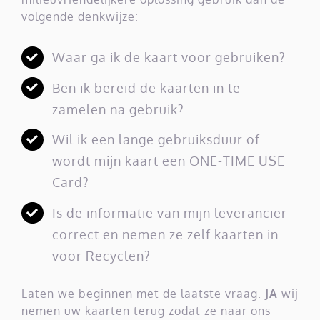
volgende denkwijze:
Waar ga ik de kaart voor gebruiken?
Ben ik bereid de kaarten in te
zamelen na gebruik?
Wil ik een lange gebruiksduur of
wordt mijn kaart een ONE-TIME USE
Card?
Is de informatie van mijn leverancier
correct en nemen ze zelf kaarten in
voor Recyclen?
Laten we beginnen met de laatste vraag.
JA
wij
nemen uw kaarten terug zodat ze naar ons