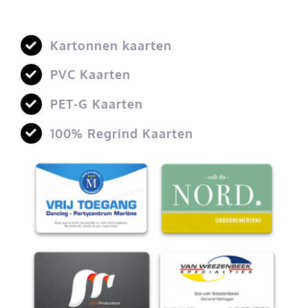
Kartonnen kaarten
PVC Kaarten
PET-G Kaarten
100% Regrind Kaarten