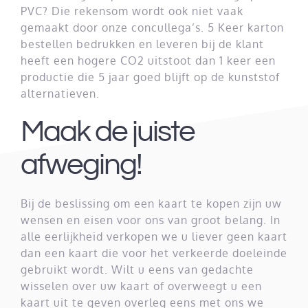
PVC? Die rekensom wordt ook niet vaak
gemaakt door onze concullega’s. 5 Keer karton
bestellen bedrukken en leveren bij de klant
heeft een hogere CO2 uitstoot dan 1 keer een
productie die 5 jaar goed blijft op de kunststof
alternatieven.
Maak de juiste
afweging!
Bij de beslissing om een kaart te kopen zijn uw
wensen en eisen voor
ons van groot belang. In
alle eerlijkheid verkopen we u liever geen kaart
dan een kaart die voor het verkeerde doeleinde
gebruikt wordt. Wilt u eens van gedachte
wisselen over uw kaart of overweegt u een
kaart uit te geven overleg eens met ons we