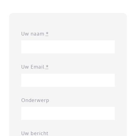
Uw naam
*
Uw Email
*
Onderwerp
Uw bericht