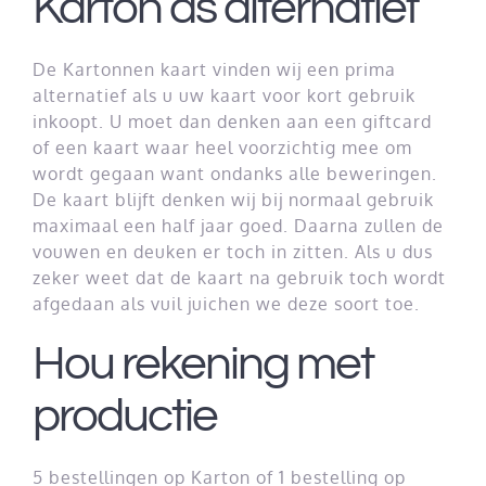
Karton as alternatief
De Kartonnen kaart vinden wij een prima
alternatief als u uw kaart voor kort gebruik
inkoopt. U moet dan denken aan een giftcard
of een kaart waar heel voorzichtig mee om
wordt gegaan want ondanks alle beweringen.
De kaart blijft denken wij bij normaal gebruik
maximaal een half jaar goed. Daarna zullen de
vouwen en deuken er toch in zitten. Als u dus
zeker weet dat de kaart na gebruik toch wordt
afgedaan als vuil juichen we deze soort toe.
Hou rekening met
productie
5 bestellingen op Karton of 1 bestelling op