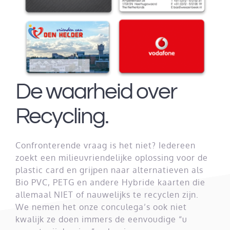
De waarheid over
Recycling.
Confronterende vraag is het niet? Iedereen
zoekt een milieuvriendelijke oplossing voor de
plastic card en grijpen naar alternatieven als
Bio PVC, PETG en andere Hybride kaarten die
allemaal NIET of nauwelijks te recyclen zijn.
We nemen het onze conculega’s ook niet
kwalijk ze doen immers de eenvoudige “u