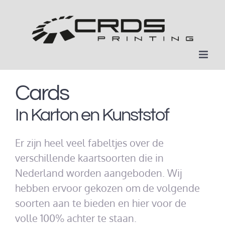
Ga
naar
inhoud
Cards
In Karton en Kunststof
Er zijn heel veel fabeltjes over de
verschillende kaartsoorten die in
Nederland worden aangeboden. Wij
hebben ervoor gekozen om de volgende
soorten aan te bieden en hier voor de
volle 100% achter te staan.