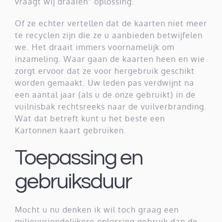
vraagt wij draaien” oplossing.
Of ze echter vertellen dat de kaarten niet meer
te recyclen zijn die ze u aanbieden betwijfelen
we. Het draait immers voornamelijk om
inzameling. Waar gaan de kaarten heen en wie
zorgt ervoor dat ze voor hergebruik geschikt
worden gemaakt. Uw leden pas verdwijnt na
een aantal jaar (als u de onze gebruikt) in de
vuilnisbak rechtsreeks naar de vuilverbranding.
Wat dat betreft kunt u het beste een
Kartonnen kaart gebruiken.
Toepassing en
gebruiksduur
Mocht u nu denken ik wil toch graag een
milieuvriendelijkere oplossing gebruik dan de